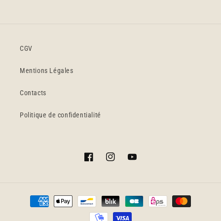
CGV
Mentions Légales
Contacts
Politique de confidentialité
Facebook
Instagram
YouTube
Moyens
de