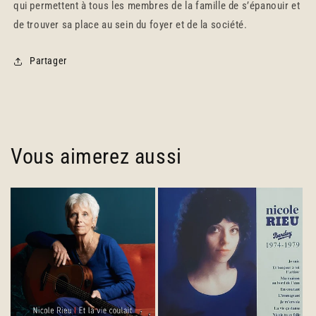
qui permettent à tous les membres de la famille de s’épanouir et
de trouver sa place au sein du foyer et de la société.
Partager
Vous aimerez aussi