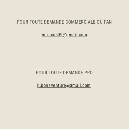
POUR TOUTE DEMANDE COMMERCIALE OU FAN
miracos09@gmail.com
POUR TOUTE DEMANDE PRO
jl.bonaventure@gmail.com