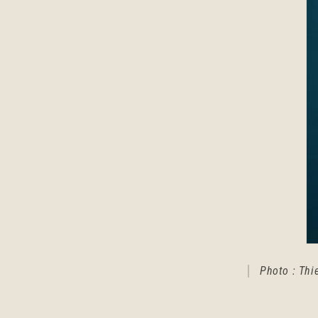
Photo : Thie