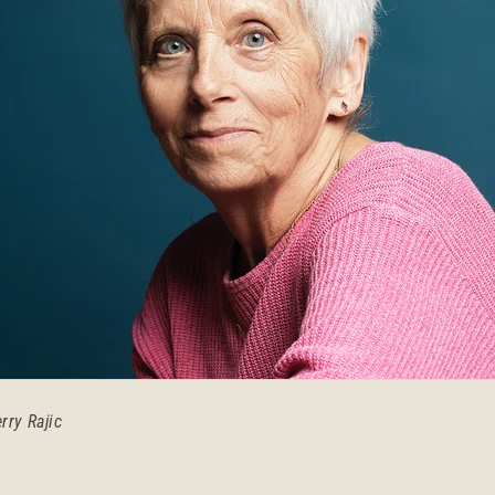
rry Rajic