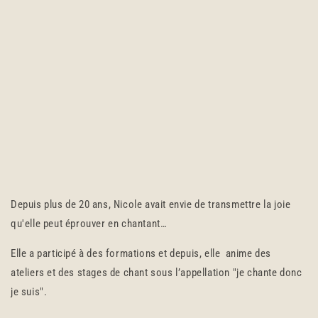
Depuis plus de 20 ans, Nicole avait envie de transmettre la joie
qu'elle peut éprouver en chantant…
Elle a participé à des formations et depuis, elle anime des
ateliers et des stages de chant sous l’appellation "je chante donc
je suis".