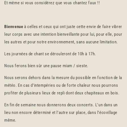
Et même si vous considérez que vous chantez faux !!
Bienvenue
à celles et ceux qui ont juste cette envie de faire vibrer
leur corps avec une intention bienveillante pour lui, pour elle, pour
les autres et pour notre environnement, sans aucune limitation.
Les journées de chant se dérouleront de 10h à 17h.
Nous ferons bien sûr une pause miam / sieste.
Nous serons dehors dans la mesure du possible en fonction de la
météo. En cas d’intempéries ou de forte chaleur nous pourrons
profiter de plusieurs lieux de repli dont deux chapiteaux en bois.
En fin de semaine nous donnerons deux concerts. L’un dans un
lieu non encore déterminé et l’autre sur place, dans l’écovillage
même.