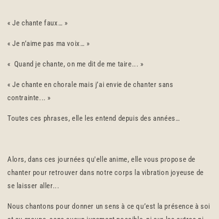
« Je chante faux… »
« Je n’aime pas ma voix… »
« Quand je chante, on me dit de me taire... »
« Je chante en chorale mais j’ai envie de chanter sans
contrainte... »
Toutes ces phrases, elle les entend depuis des années…
Alors, dans ces journées qu'elle anime, elle vous propose de
chanter pour retrouver dans notre corps la vibration joyeuse de
se laisser aller...
Nous chantons pour donner un sens à ce qu’est la présence à soi