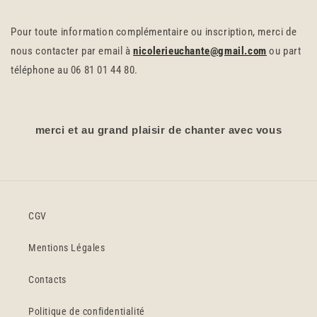
Pour toute information complémentaire ou inscription, merci de
nous contacter par email à
nicolerieuchante@gmail.com
ou part
téléphone au 06 81 01 44 80.
merci et au grand plaisir de chanter avec vous
CGV
Mentions Légales
Contacts
Politique de confidentialité