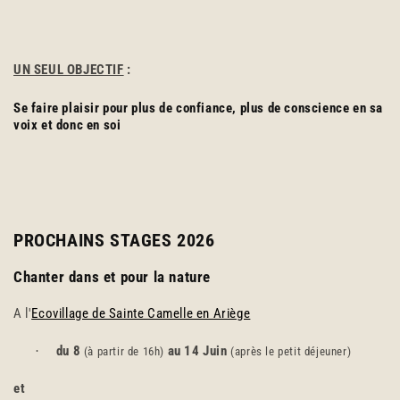
UN SEUL OBJECTIF
:
Se faire plaisir pour plus de confiance,
plus de conscience en sa
voix et donc en soi
PROCHAINS STAGES 2026
Chanter dans et pour la nature
A l'
Ecovillage de Sainte Camelle en Ariège
du 8
au 14 Juin
·
(à partir de 16h)
(après le petit déjeuner)
et