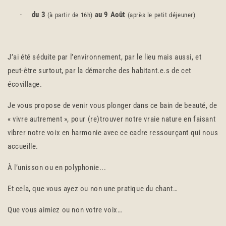
du 3
au 9 Août
·
(à partir de 16h)
(après le petit déjeuner)
J’ai été séduite par l’environnement, par le lieu mais aussi, et
peut-être surtout, par la démarche des habitant.e.s de cet
écovillage.
Je vous propose de venir vous plonger dans ce bain de beauté, de
« vivre autrement », pour (re)trouver notre vraie nature en faisant
vibrer notre voix en harmonie avec ce cadre ressourçant qui nous
accueille.
À l’unisson ou en polyphonie...
Et cela, que vous ayez ou non une pratique du chant…
Que vous aimiez ou non votre voix…