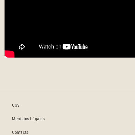
CGV
Mentions Légales
Contacts