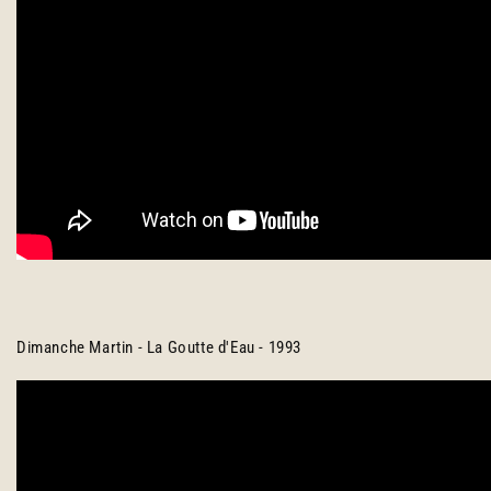
Dimanche Martin - La Goutte d'Eau - 1993