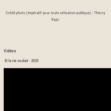
Crédit photo (impératif pour toute utilisation publique) : Thierry
Rajic
Vidéos
Et la vie coulait - 2023