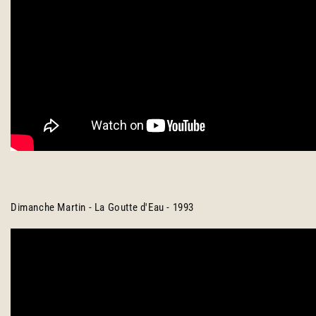
Dimanche Martin - La Goutte d'Eau - 1993