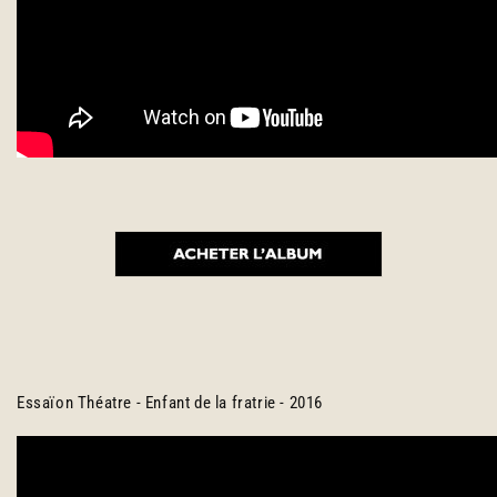
Essaïon Théatre - Enfant de la fratrie - 2016