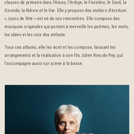
classes de primaire dans l’Aisne, l’Ariège, le Finistère, le Gard, la
Gironde, la Nièvre et le Var. Elle y propose des ateliers d’écriture.
« Jours de fête » est né de ces rencontres. Elle compose des
musiques originales qui portent à merveille les poèmes, les mots,
les idées et les voix des enfants.
Tous ces albums, elle les écrit et les compose, laissant les
arrangements et la réalisation à son fils Julien Rieu de Pey, qui
l’accompagne aussi sur scène à la basse.