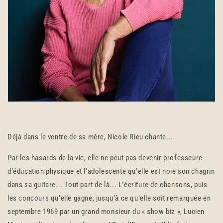
Déjà dans le ventre de sa mère, Nicole Rieu chante...
Par les hasards de la vie, elle ne peut pas devenir professeure
d’éducation physique et l’adolescente qu’elle est noie son chagrin
dans sa guitare... Tout part de là... L’écriture de chansons, puis
les concours qu’elle gagne, jusqu’à ce qu’elle soit remarquée en
septembre 1969 par un grand monsieur du « show biz », Lucien