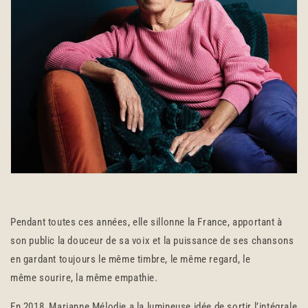
Pendant toutes ces années, elle sillonne la France, apportant à
son public la douceur de sa voix et la puissance de ses chansons
en gardant toujours le même timbre, le même regard, le
même sourire, la même empathie.
En 2018, Marianne Mélodie a la lumineuse idée de sortir l’intégrale