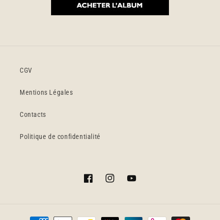
CGV
Mentions Légales
Contacts
Politique de confidentialité
Facebook
Instagram
YouTube
Moyens