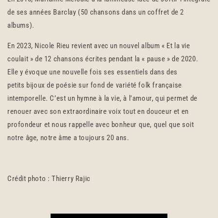
de ses années Barclay (50 chansons dans un coffret de 2
albums).
En 2023, Nicole Rieu revient avec un nouvel album « Et la vie
coulait » de 12 chansons écrites pendant la « pause » de 2020.
Elle y évoque une nouvelle fois ses essentiels dans des
petits bijoux de poésie sur fond de variété folk française
intemporelle. C’est un hymne à la vie, à l’amour, qui permet de
renouer avec son extraordinaire voix tout en douceur et en
profondeur et nous rappelle avec bonheur que, quel que soit
notre âge, notre âme a toujours 20 ans.
Crédit photo : Thierry Rajic