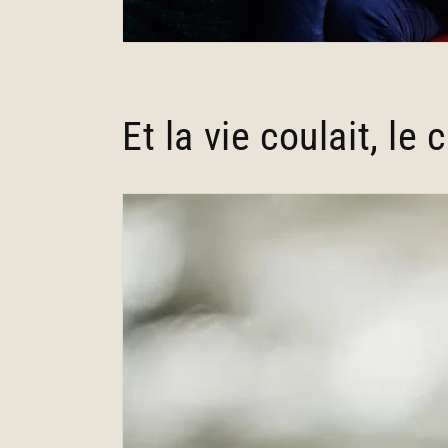
Et la vie coulait, le c