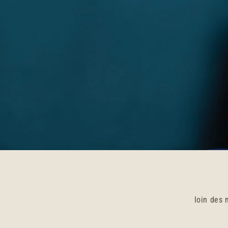
loin des 