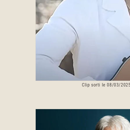
Clip sorti le 08/03/202