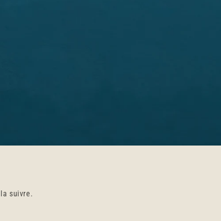
la suivre.