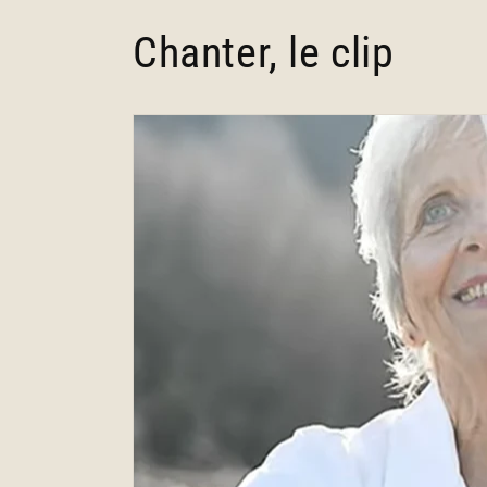
Chanter, le clip