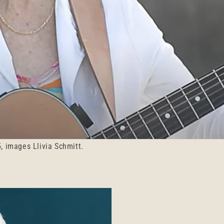
5, images Llivia Schmitt.