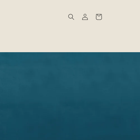
Connexion
Panier