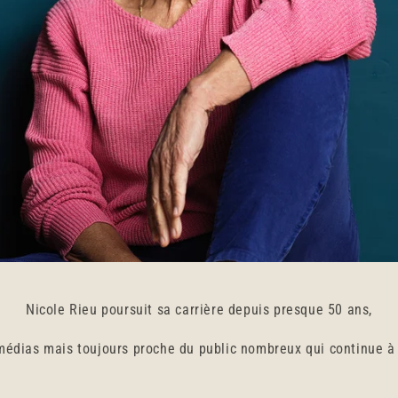
Nicole Rieu poursuit sa carrière depuis presque 50 ans,
médias mais toujours proche du public nombreux qui continue à 