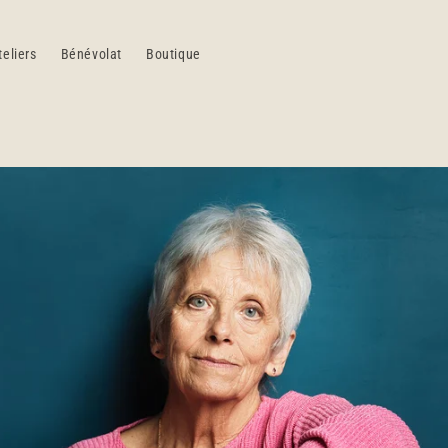
teliers
Bénévolat
Boutique