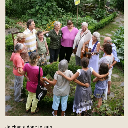
Je chante donc je suis