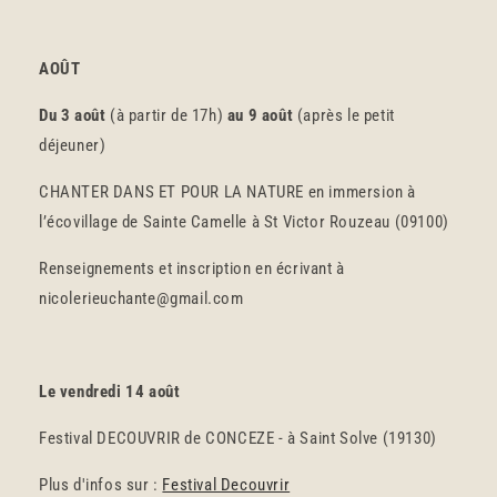
AOÛT
Du 3 août
(à partir de 17h)
au 9 août
(après le petit
déjeuner)
CHANTER DANS ET POUR LA NATURE en immersion à
l’écovillage de Sainte Camelle à St Victor Rouzeau (09100)
Renseignements et inscription en écrivant à
nicolerieuchante@gmail.com
Le vendredi 14 août
Festival DECOUVRIR de CONCEZE - à Saint Solve (19130)
Plus d'infos sur :
Festival Decouvrir