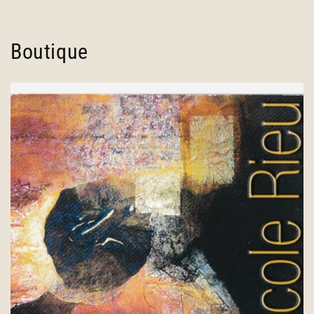
Boutique