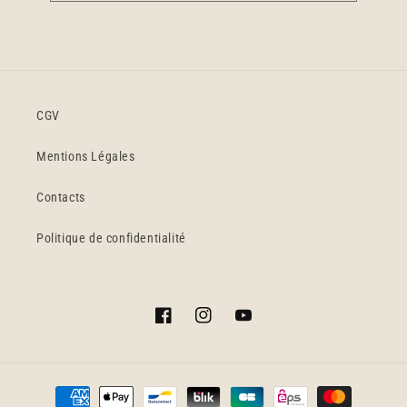
CGV
Mentions Légales
Contacts
Politique de confidentialité
Facebook
Instagram
YouTube
Moyens