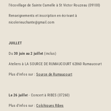
l’écovillage de Sainte Camelle à St Victor Rouzeau (09100)
Renseignements et inscription en écrivant à
nicolerieuchante@gmail.com
JUILLET
Du
30 juin au 2 juillet
(inclus)
Ateliers à LA SOURCE DE RUMAUCOURT 62860 Rumaucourt
Plus d'infos sur :
Source de Rumaucourt
Le 26 juille
t - Concert à RIBES (07260)
Plus d'infos sur :
Colchiques Ribes