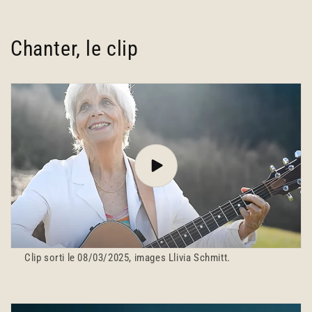
Chanter, le clip
Clip sorti le 08/03/2025, images Llivia Schmitt.