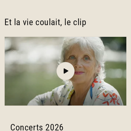
Et la vie coulait, le clip
Concerts 2026