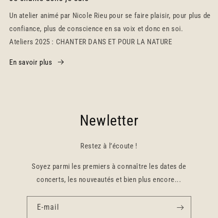
Un atelier animé par Nicole Rieu pour se faire plaisir, pour plus de
confiance, plus de conscience en sa voix et donc en soi.
Ateliers 2025 : CHANTER DANS ET POUR LA NATURE
En savoir plus
Newletter
Restez à l’écoute !
Soyez parmi les premiers à connaître les dates de
concerts, les nouveautés et bien plus encore...
E-mail