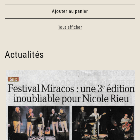
habituel
Ajouter au panier
Tout afficher
Actualités