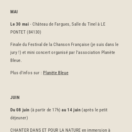
MAI
Le 30 mai
- Château de Fargues, Salle du Tinel à LE
PONTET (84130)
Finale du Festival de la Chanson Française (je suis dans le
jury !) et mini concert organisé par l’association Planète
Bleue.
Plus d'infos sur :
Planète Bleue
JUIN
Du 08 juin
(à partir de 17h)
au 14 juin
(après le petit
déjeuner)
CHANTER DANS ET POUR LA NATURE en immersion à