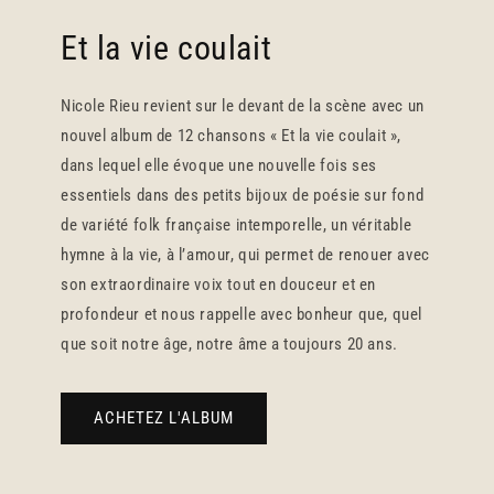
Et la vie coulait
Nicole Rieu revient sur le devant de la scène avec un
nouvel album de 12 chansons « Et la vie coulait »,
dans lequel elle évoque une nouvelle fois ses
essentiels dans des petits bijoux de poésie sur fond
de variété folk française intemporelle, un véritable
hymne à la vie, à l’amour, qui permet de renouer avec
son extraordinaire voix tout en douceur et en
profondeur et nous rappelle avec bonheur que, quel
que soit notre âge, notre âme a toujours 20 ans.
ACHETEZ L'ALBUM